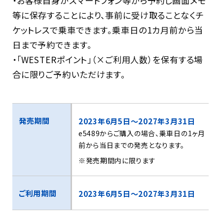
・お客様自身がスマートフォン等から予約し画面メモ
等に保存することにより、事前に受け取ることなくチ
ケットレスで乗車できます。乗車日の1カ月前から当
日まで予約できます。
・「WESTERポイント」（×ご利用人数）を保有する場
合に限りご予約いただけます。
発売期間
2023年6月5日～2027年3月31日
e5489からご購入の場合、乗車日の1ヶ月
前から当日までの発売となります。
※発売期間内に限ります
ご利用期間
2023年6月5日～2027年3月31日