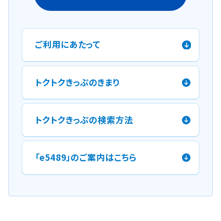
ご利用にあたって
トクトクきっぷのきまり
トクトクきっぷの検索方法
「e5489」のご案内はこちら