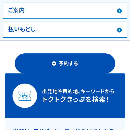
ご案内
払いもどし
予約する
出発地や目的地、キーワードから
トクトクきっぷを検索！