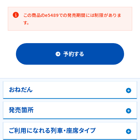
この商品のe5489での発売期間には制限がありま
す。
予約する
おねだん
発売箇所
ご利用になれる列車・座席タイプ