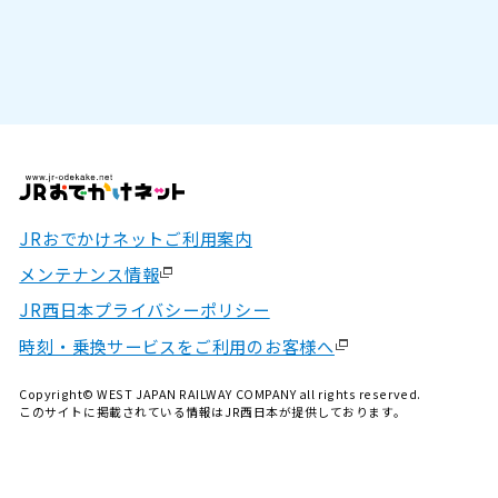
JRおでかけネットご利用案内
メンテナンス情報
JR西日本プライバシーポリシー
時刻・乗換サービスをご利用のお客様へ
Copyright© WEST JAPAN RAILWAY COMPANY all rights reserved.
このサイトに掲載されている情報はJR西日本が提供しております。