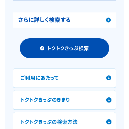
さらに詳しく検索する
トクトクきっぷ検索
ご利用にあたって
トクトクきっぷのきまり
トクトクきっぷの検索方法