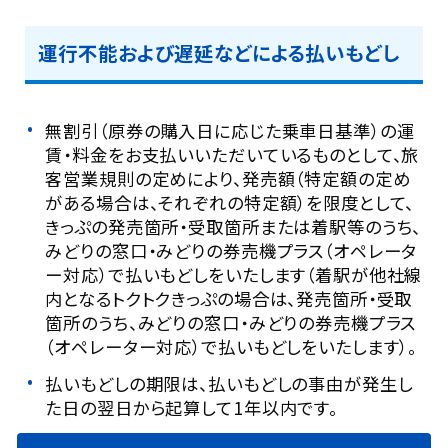
運行不能および遅延などによる払いもどし
無割引（原券の購入日に応じた乗車日基準）の運
賃・料金をお支払いいただいているものとして、旅
客営業規則の定めにより、発売額（特定額の定め
がある場合は、それぞれの特定額）を限度として、
きっぷの発売箇所・受取箇所または着駅等のうち、
みどりの窓口・みどりの券売機プラス（オペレータ
ー対応）で払いもどしをいたします（着駅が他社線
内となるトクトクきっぷの場合は、発売箇所・受取
箇所のうち、みどりの窓口・みどりの券売機プラス
（オペレーター対応）で払いもどしをいたします）。
払いもどしの期限は、払いもどしの事由が発生し
た日の翌日から起算して1年以内です。