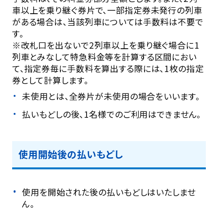
車以上を乗り継ぐ券片で、一部指定券未発行の列車
がある場合は、当該列車については手数料は不要で
す。
※改札口を出ないで2列車以上を乗り継ぐ場合に1
列車とみなして特急料金等を計算する区間におい
て、指定券毎に手数料を算出する際には、1枚の指定
券として計算します。
未使用とは、全券片が未使用の場合をいいます。
払いもどしの後、1名様でのご利用はできません。
使用開始後の払いもどし
使用を開始された後の払いもどしはいたしませ
ん。