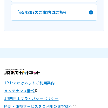
「e5489」のご案内はこちら
JRおでかけネットご利用案内
メンテナンス情報
JR西日本プライバシーポリシー
時刻・乗換サービスをご利用のお客様へ