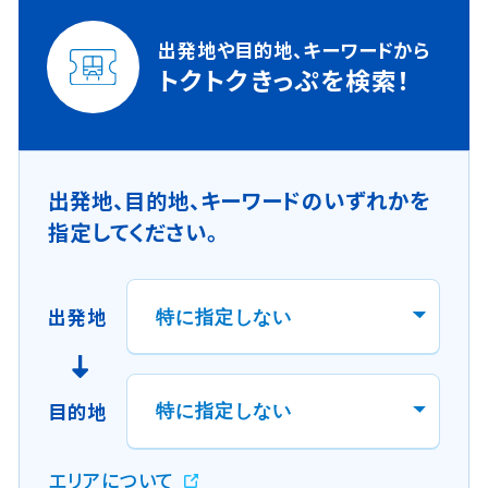
出発地や目的地、キーワードから
トクトクきっぷを検索！
出発地、目的地、キーワードのいずれかを
指定してください。
出発地
目的地
新
エリアについて