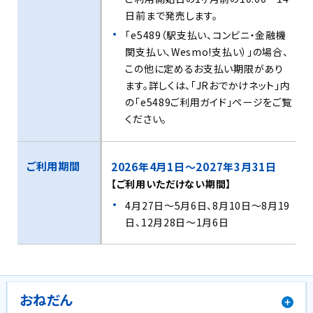
日前まで発売します。
「e5489（駅支払い、コンビニ・金融機
関支払い、Wesmo!支払い）」の場合、
この他に定めるお支払い期限があり
ます。詳しくは、「JRおでかけネット」内
の「e5489ご利用ガイド」ページをご覧
ください。
ご利用期間
2026年4月1日～2027年3月31日
【ご利用いただけない期間】
4月27日～5月6日、8月10日～8月19
日、12月28日～1月6日
おねだん