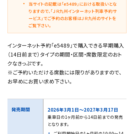
当サイトの記載は「e5489」における取扱いとな
りますので、「ＪＲ九州インターネット列車予約サ
ービス」でご予約のお客様はＪＲ九州のサイトを
ご覧下さい。
インターネット予約「e5489」で購入できる早期購入
（14日前まで）タイプの期間・区間・席数限定のおト
クなきっぷです。
※ご予約いただける席数には限りがありますので、
お早めにお買い求め下さい。
発売期間
2026年3月1日～2027年3月17日
乗車日の1ヶ月前から14日前までの発売
となります。
ご利用開始日の1ヶ月前の10:00～14