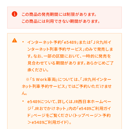
この商品の発売期間には制限があります。
この商品には利用できない期間があります。
インターネット予約「e5489」または「ＪＲ九州イ
ンターネット列車予約サービス」のみで発売しま
す。なお、一部の区間において、一時的に発売を
見合わせている期間があります。あらかじめご了
承ください。
※「S Work車両」については、「JR九州インター
ネット列車予約サービス」ではご予約いただけませ
ん。
e5489について、詳しくはJR西日本ホームペー
ジ「JRおでかけネット」内の「e5489ご利用ガイ
ド」ページをご覧ください（トップページ＞予約
＞e5489ご利用ガイド）。