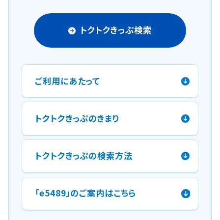
トクトクきっぷ検索
ご利用にあたって
トクトクきっぷのきまり
トクトクきっぷの検索方法
「e5489」のご案内はこちら