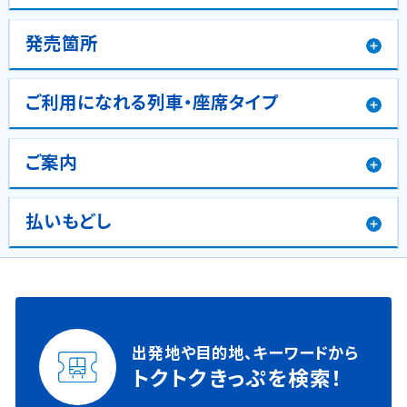
発売箇所
ご利用になれる列車・座席タイプ
ご案内
払いもどし
出発地や目的地、キーワードから
トクトクきっぷを検索！