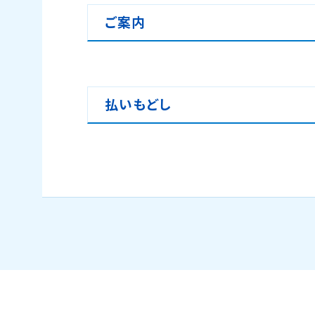
ご案内
払いもどし