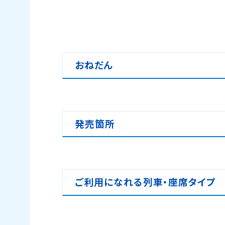
おねだん
発売箇所
ご利用になれる列車・座席タイプ