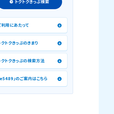
トクトクきっぷ検索
ご利用にあたって
トクトクきっぷのきまり
トクトクきっぷの検索方法
「e5489」のご案内はこちら