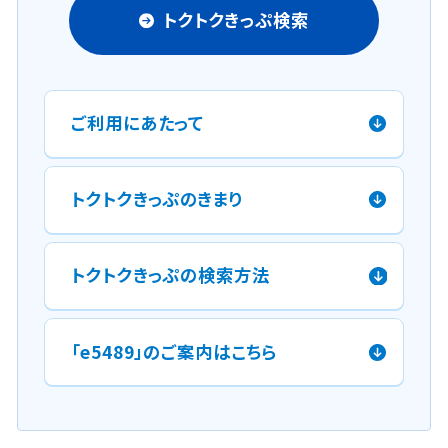
トクトクきっぷ検索
ご利用にあたって
トクトクきっぷのきまり
トクトクきっぷの検索方法
「e5489」のご案内はこちら