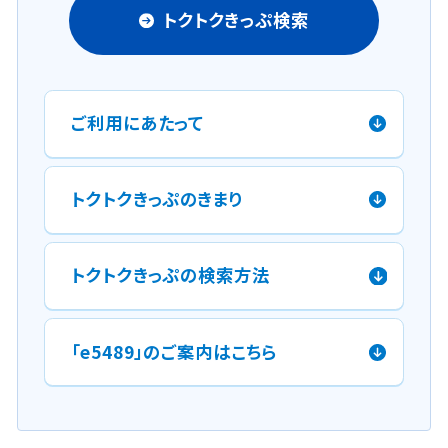
トクトクきっぷ検索
ご利用にあたって
トクトクきっぷのきまり
トクトクきっぷの検索方法
「e5489」のご案内はこちら